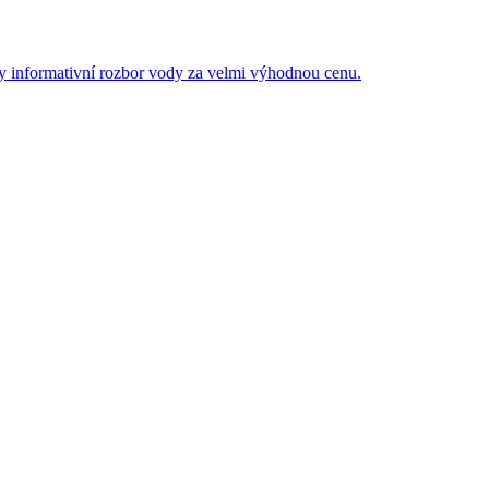
by informativní rozbor vody za velmi výhodnou cenu.