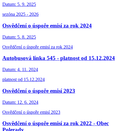
Datum:
5. 9. 2025
sezóna 2025 - 2026
Osvědčení o úspoře emisí za rok 2024
Datum:
5. 8. 2025
Osvědčení o úspoře emisí za rok 2024
Autobusová linka 545 - platnost od 15.12.2024
Datum:
4. 11. 2024
platnost od 15.12.2024
Osvědčení o úspoře emisí 2023
Datum:
12. 6. 2024
Osvědčení o úspoře emisí 2023
Osvědčení o úspoře emisí za rok 2022 - Obec
Polerady