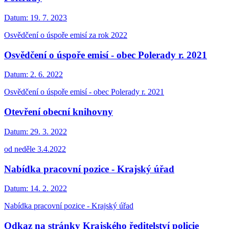
Datum:
19. 7. 2023
Osvědčení o úspoře emisí za rok 2022
Osvědčení o úspoře emisí - obec Polerady r. 2021
Datum:
2. 6. 2022
Osvědčení o úspoře emisí - obec Polerady r. 2021
Otevření obecní knihovny
Datum:
29. 3. 2022
od neděle 3.4.2022
Nabídka pracovní pozice - Krajský úřad
Datum:
14. 2. 2022
Nabídka pracovní pozice - Krajský úřad
Odkaz na stránky Krajského ředitelství policie