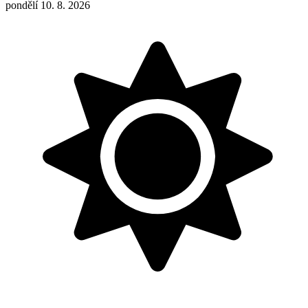
pondělí 10. 8. 2026