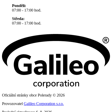
Pondělí:
07:00 - 17:00 hod.
Středa:
07:00 - 17:00 hod.
Oficiální stránky obce Polerady © 2026
Provozovatel
Galileo Corporation s.r.o.