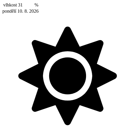
vlhkost
31
%
pondělí 10. 8. 2026