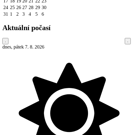
17
18
19
20
21
22
23
24
25
26
27
28
29
30
31
1
2
3
4
5
6
Aktuální počasí
dnes, pátek 7. 8. 2026