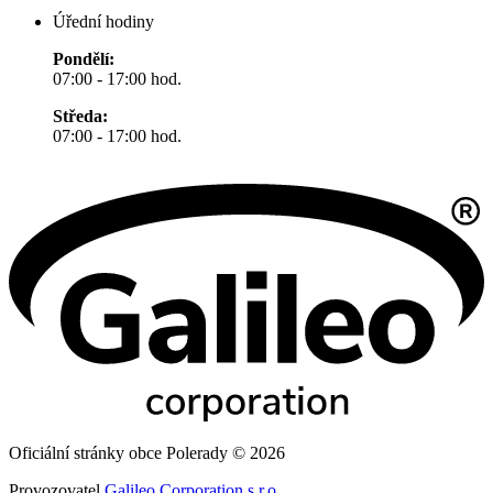
Úřední hodiny
Pondělí:
07:00 - 17:00 hod.
Středa:
07:00 - 17:00 hod.
Oficiální stránky obce Polerady © 2026
Provozovatel
Galileo Corporation s.r.o.