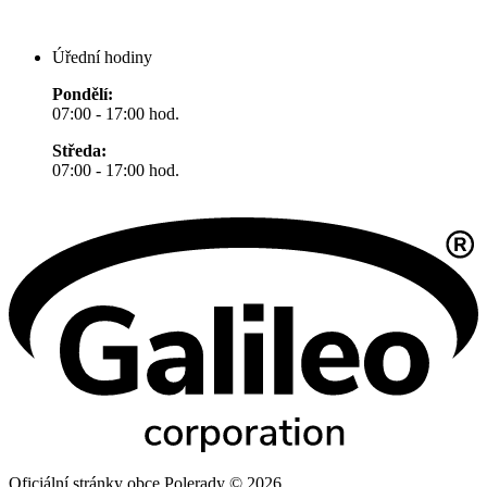
Úřední hodiny
Pondělí:
07:00 - 17:00 hod.
Středa:
07:00 - 17:00 hod.
Oficiální stránky obce Polerady © 2026